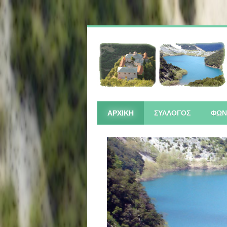
ΑΡΧΙΚΗ
ΣΥΛΛΟΓΟΣ
ΦΩΝ